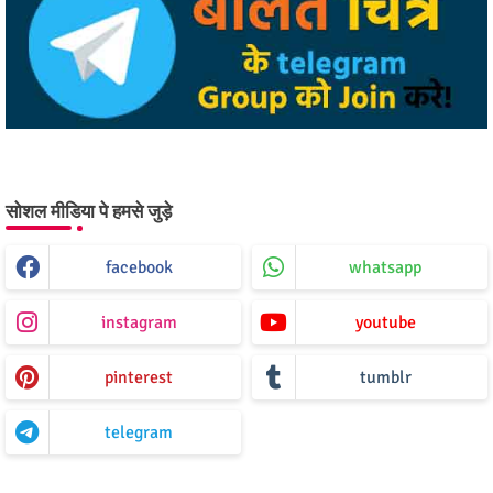
सोशल मीडिया पे हमसे जुड़े
facebook
whatsapp
instagram
youtube
pinterest
tumblr
telegram