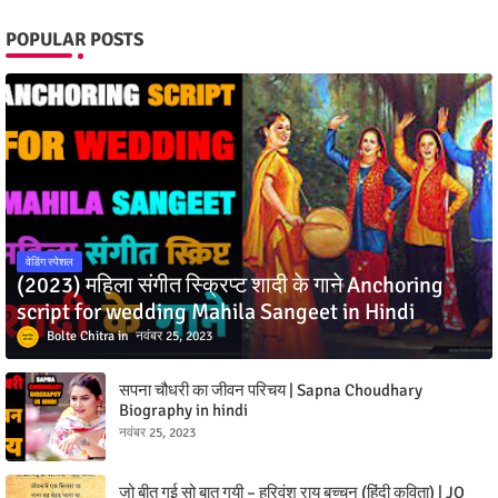
POPULAR POSTS
वेडिंग स्पेशल
(2023) महिला संगीत स्क्रिप्ट शादी के गाने Anchoring
script for wedding Mahila Sangeet in Hindi
Bolte Chitra
नवंबर 25, 2023
सपना चौधरी का जीवन परिचय | Sapna Choudhary
Biography in hindi
नवंबर 25, 2023
जो बीत गई सो बात गयी – हरिवंश राय बच्चन (हिंदी कविता) | JO