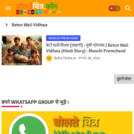
Beton Wali Vidhwa
MUNSHI PREMCHAND
बेटों वाली विधवा (कहानी) : मुंशी प्रेमचंद | Beton Wali
Vidhwa (Hindi Story) : Munshi Premchand
Bolte Chitra
अगस्त 28, 2024
पुराने पोस्ट
हमारे WHATSAPP GROUP से जुड़े।