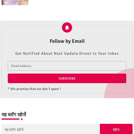
Follow by Email
Get Notified About Next Update Direct to Your inbox
* We promise that we don't spam !
यह ब्लॉग खोजें