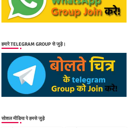
हमारे TELEGRAM GROUP से जुड़े।
सोशल मीडिया पे हमसे जुड़े