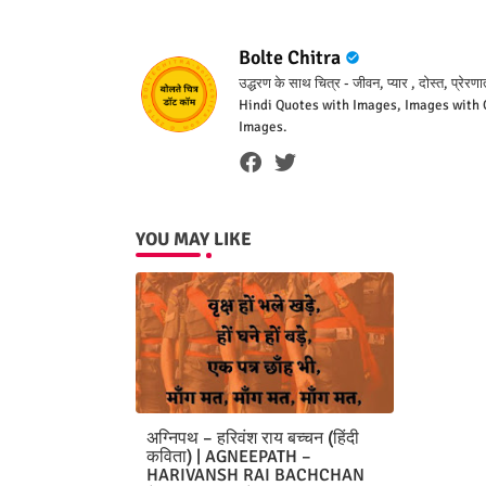
Bolte Chitra
उद्धरण के साथ चित्र - जीवन, प्यार , दोस्त, 
Hindi Quotes with Images, Images with Q
Images.
YOU MAY LIKE
अग्निपथ – हरिवंश राय बच्चन (हिंदी
कविता) | AGNEEPATH –
HARIVANSH RAI BACHCHAN