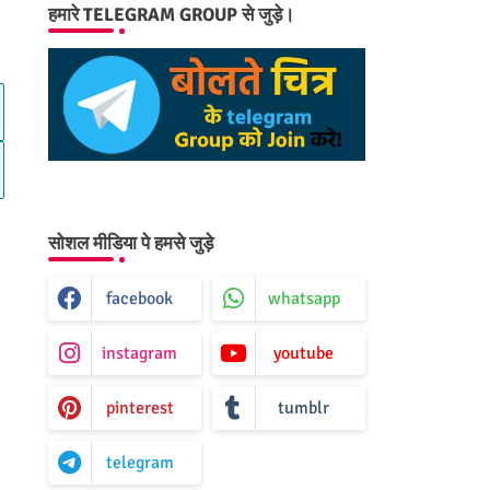
हमारे TELEGRAM GROUP से जुड़े।
सोशल मीडिया पे हमसे जुड़े
facebook
whatsapp
instagram
youtube
pinterest
tumblr
telegram