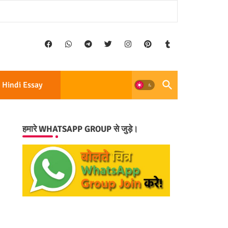
Hindi Essay
हमारे WHATSAPP GROUP से जुड़े।