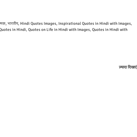
प्रेरणात्मक, भारतीय, Hindi Quotes Images, Inspirational Quotes in Hindi with Images,
uotes in Hindi, Quotes on Life in Hindi with Images, Quotes in Hindi with
ज़्यादा दिखाएं