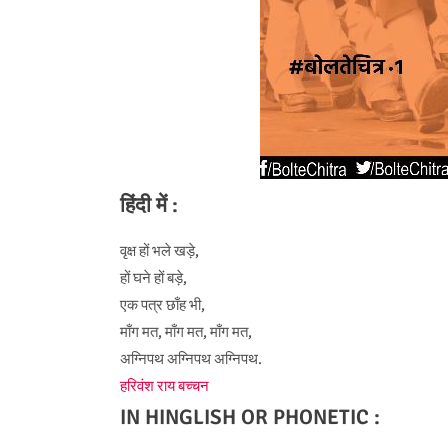
हिंदी में :
वृक्ष हों भले खड़े,
हों घने हों बड़े,
एक पत्र छाँह भी,
माँग मत, माँग मत, माँग मत,
अग्निपथ अग्निपथ अग्निपथ.
हरिवंश राय बच्चन
IN HINGLISH OR PHONETIC :