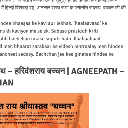
में हिन्दी विशेषज्ञ रहे. अनन्तर राज्य सभा के मनोनीत सदस्य. बच्चन जी की
dee bhaaṣaa ke kavi aur lekhak. ‘haalaavaad’ ke
mukh kaviyon me se ek. Sabase prasiddh kriti
abh bachchan unake suputr hain. Ilaahaabaad
d men bhaarat sarakaar ke videsh mntraalay men hindee
anoneet sadasy. Bachchan jee kee ginatee hindee ke
.
 – हरिवंशराय बच्चन | AGNEEPATH –
HAN