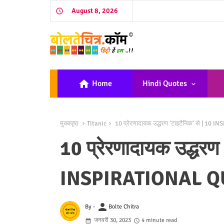
August 8, 2026
home
Home
Hindi Quotes
मुख्यपृष्ठ
Titanic
10 प्रेरणादायक उद्धरण ‘टाइटैनिक’ से | 1
10 प्रेरणादायक उद्धरण 
INSPIRATIONAL Q
person
By -
Bolte Chitra
जनवरी 30, 2023
4 minute read