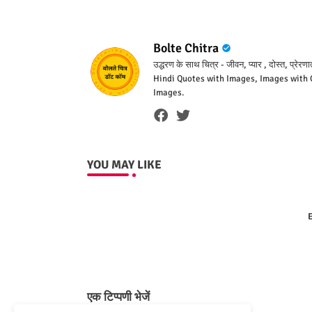
Bolte Chitra
उद्धरण के साथ चित्र - जीवन, प्यार , दोस्त, 
Hindi Quotes with Images, Images with Q
Images.
YOU MAY LIKE
E
एक टिप्पणी भेजें