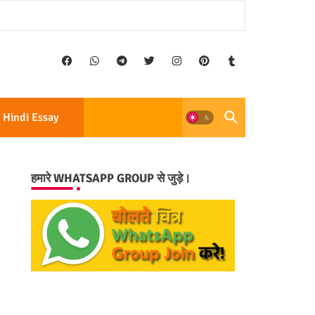
Hindi Essay
हमारे WHATSAPP GROUP से जुड़े।