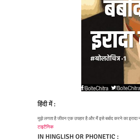
हिंदी में :
मुझे लगता है जीवन एक उपहार है और मैं इसे बर्बाद करने का इरादा 
टाइटैनिक
IN HINGLISH OR PHONETIC :