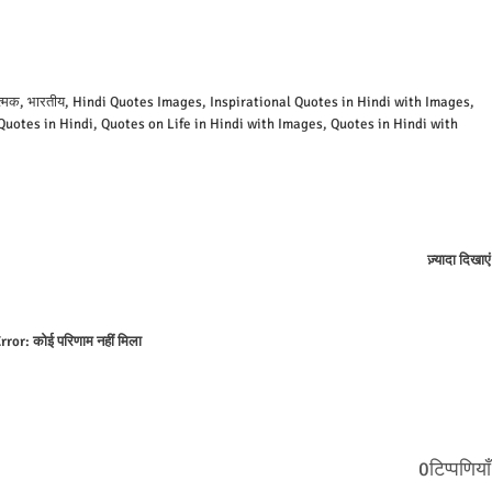
प्रेरणात्मक, भारतीय, Hindi Quotes Images, Inspirational Quotes in Hindi with Images,
uotes in Hindi, Quotes on Life in Hindi with Images, Quotes in Hindi with
ज़्यादा दिखाएं
rror:
कोई परिणाम नहीं मिला
0टिप्पणियाँ