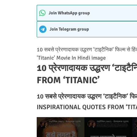
Join WhatsApp group
Join Telegram group
10 सबसे प्रेरणादायक उद्धरण 'टाइटैनिक' फिल्म से ह
'Titanic' Movie In Hindi image
10 प्रेरणादायक उद्धरण ‘टा
FROM ‘TITANIC’
10 सबसे प्रेरणादायक उद्धरण ‘टाइटैनिक’ फिल्
INSPIRATIONAL QUOTES FROM ‘TITA