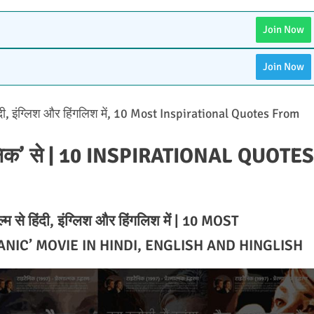
Join Now
Join Now
िंदी, इंग्लिश और हिंगलिश में, 10 Most Inspirational Quotes From
इटैनिक’ से | 10 INSPIRATIONAL QUOTES
म से हिंदी, इंग्लिश और हिंगलिश में | 10 MOST
NIC’ MOVIE IN HINDI, ENGLISH AND HINGLISH