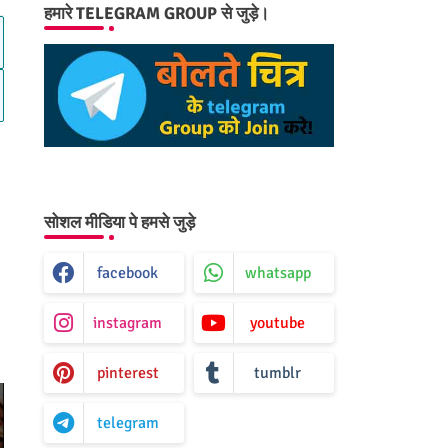
हमारे TELEGRAM GROUP से जुड़े।
सोशल मीडिया पे हमसे जुड़े
facebook
whatsapp
instagram
youtube
pinterest
tumblr
telegram